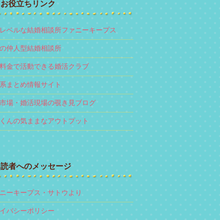
お役立ちリンク
レベルな結婚相談所ファニーキープス
の仲人型結婚相談所
料金で活動できる婚活クラブ
系まとめ情報サイト
市場・婚活現場の覗き見ブログ
くんの気ままなアウトプット
読者へのメッセージ
ニーキープス・サトウより
イバシーポリシー