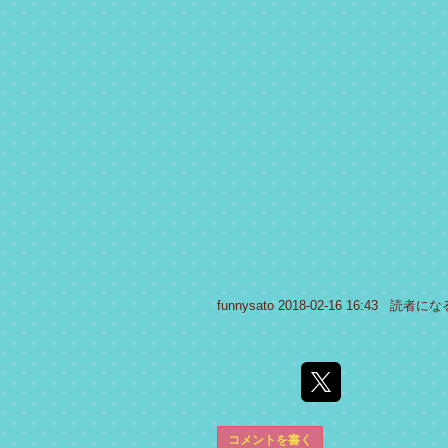
funnysato
2018-02-16 16:43
読者にな
コメントを書く