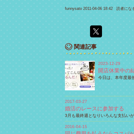
funnysato
2011-04-06 18:42
読者にな
関連記事
2023-12-29
開店休業中の
今日は、本年度最
2017-03-27
婚活のレースに参加する
3月も最終週となりいろんな支払い
2016-04-15
同じ費用を払うならコスパ