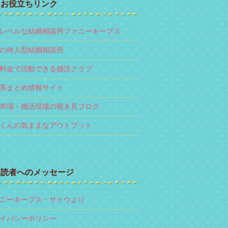
お役立ちリンク
レベルな結婚相談所ファニーキープス
の仲人型結婚相談所
料金で活動できる婚活クラブ
系まとめ情報サイト
市場・婚活現場の覗き見ブログ
くんの気ままなアウトプット
読者へのメッセージ
ニーキープス・サトウより
イバシーポリシー