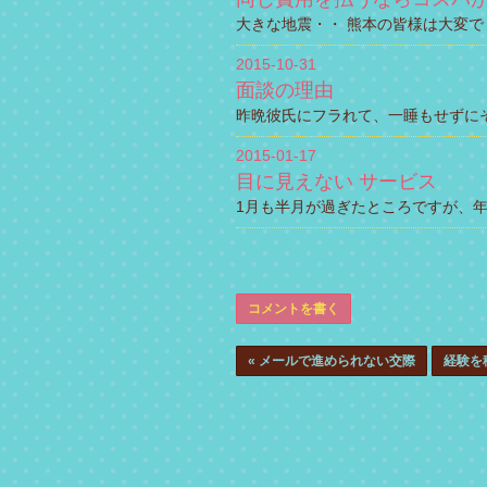
大きな地震・・ 熊本の皆様は大変で
2015-10-31
面談の理由
昨晩彼氏にフラれて、一睡もせずに
2015-01-17
目に見えない サービス
1月も半月が過ぎたところですが、
コメントを書く
«
メールで進められない交際
経験を