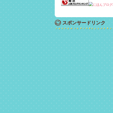
スポンサードリンク